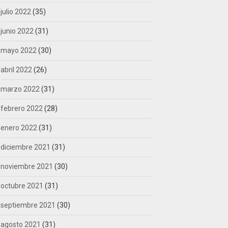
julio 2022
(35)
junio 2022
(31)
mayo 2022
(30)
abril 2022
(26)
marzo 2022
(31)
febrero 2022
(28)
enero 2022
(31)
diciembre 2021
(31)
noviembre 2021
(30)
octubre 2021
(31)
septiembre 2021
(30)
agosto 2021
(31)