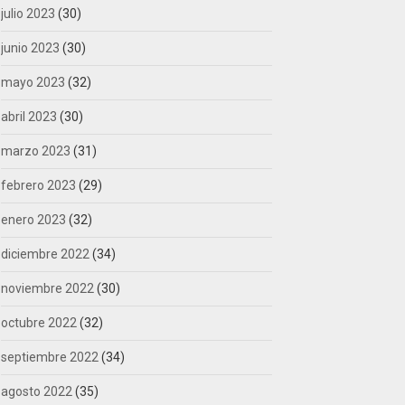
julio 2023
(30)
junio 2023
(30)
mayo 2023
(32)
abril 2023
(30)
marzo 2023
(31)
febrero 2023
(29)
enero 2023
(32)
diciembre 2022
(34)
noviembre 2022
(30)
octubre 2022
(32)
septiembre 2022
(34)
agosto 2022
(35)