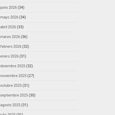
junio 2026
(34)
mayo 2026
(34)
abril 2026
(33)
marzo 2026
(36)
febrero 2026
(32)
enero 2026
(31)
diciembre 2025
(32)
noviembre 2025
(27)
octubre 2025
(31)
septiembre 2025
(30)
agosto 2025
(31)
julio 2025
(31)