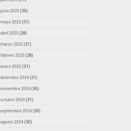
junio 2025
(30)
mayo 2025
(31)
abril 2025
(28)
marzo 2025
(31)
febrero 2025
(28)
enero 2025
(31)
diciembre 2024
(31)
noviembre 2024
(30)
octubre 2024
(31)
septiembre 2024
(30)
agosto 2024
(30)