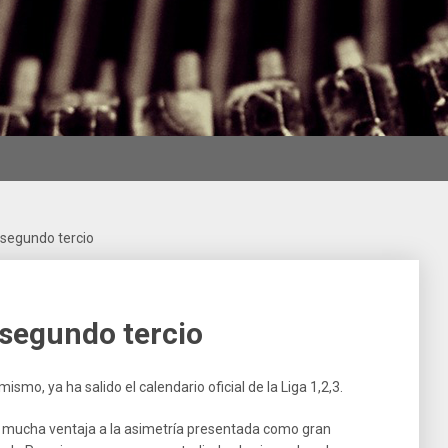
l segundo tercio
 segundo tercio
ismo, ya ha salido el calendario oficial de la Liga 1,2,3.
eo mucha ventaja a la asimetría presentada como gran