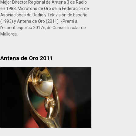
Mejor Director Regional de Antena 3 de Radio
en 1988, Micrófono de Oro de la Federación de
Asociaciones de Radio y Televisión de España
(1993) y Antena de Oro (2011). «Premi a
l’esperit esportiu 2017», de Consell Insular de
Mallorca.
Antena de Oro 2011