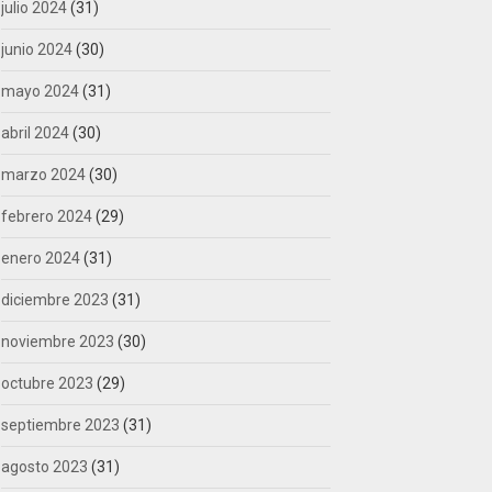
julio 2024
(31)
junio 2024
(30)
mayo 2024
(31)
abril 2024
(30)
marzo 2024
(30)
febrero 2024
(29)
enero 2024
(31)
diciembre 2023
(31)
noviembre 2023
(30)
octubre 2023
(29)
septiembre 2023
(31)
agosto 2023
(31)