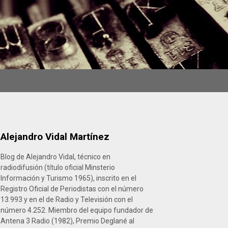
Alejandro Vidal Martínez
Blog de Alejandro Vidal, técnico en
radiodifusión (título oficial Minsterio
Información y Turismo 1965), inscrito en el
Registro Oficial de Periodistas con el número
13.993 y en el de Radio y Televisión con el
número 4.252. Miembro del equipo fundador de
Antena 3 Radio (1982), Premio Deglané al