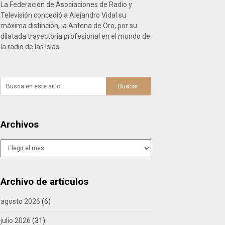
La Federación de Asociaciones de Radio y
Televisión concedió a Alejandro Vidal su
máxima distinción, la Antena de Oro, por su
dilatada trayectoria profesional en el mundo de
la radio de las Islas.
Archivos
Archivos
Archivo de artículos
agosto 2026
(6)
julio 2026
(31)